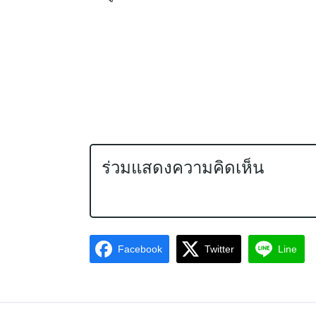
ร่วมแสดงความคิดเห็น
Facebook
Twitter
Line