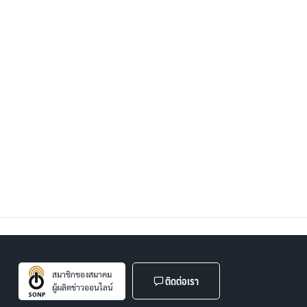
สมาชิกของสมาคม
ติดต่อเรา
ผู้ผลิตข่าวออนไลน์