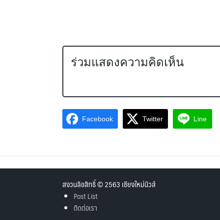
ร่วมแสดงความคิดเห็น
Facebook
Twitter
Line
สงวนลิขสิทธิ์ © 2563 เชียงใหม่นิวส์
Post List
ติดต่อเรา