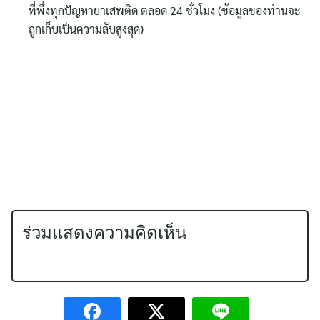
ที่พึ่งทุกปัญหายาเสพติด ตลอด 24 ชั่วโมง (ข้อมูลของท่านจะ
ถูกเก็บเป็นความลับสูงสุด)
ร่วมแสดงความคิดเห็น