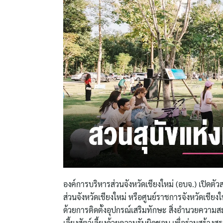
องค์การบริหารส่วนจังหวัดเชียงใหม่ (อบจ.) เปิด
ส่วนจังหวัดเชียงใหม่ หรือศูนย์ราชการจังหวัดเชียงใ
ด้วยการติดตั้งอุปกรณ์เสริมทักษะ สิ่งอำนวยความสะ
เลี้ยงสัตว์เลี้ยงด้วยความรับผิดชอบ เพื่อร่วมสร้าง