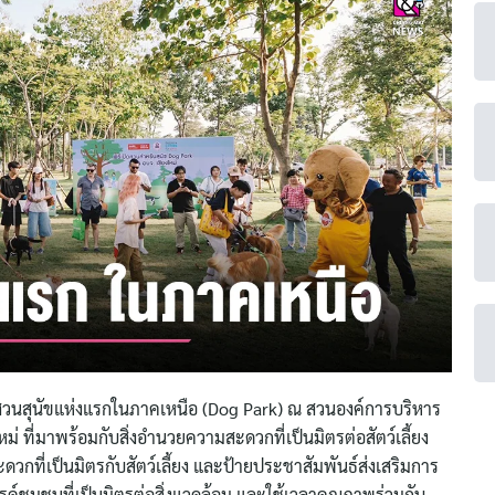
ตัวสวนสุนัขแห่งแรกในภาคเหนือ (Dog Park) ณ สวนองค์การบริหาร
หม่ ที่มาพร้อมกับสิ่งอำนวยความสะดวกที่เป็นมิตรต่อสัตว์เลี้ยง
ดวกที่เป็นมิตรกับสัตว์เลี้ยง และป้ายประชาสัมพันธ์ส่งเสริมการ
สรรค์ชุมชนที่เป็นมิตรต่อสิ่งแวดล้อม และใช้เวลาคุณภาพร่วมกับ