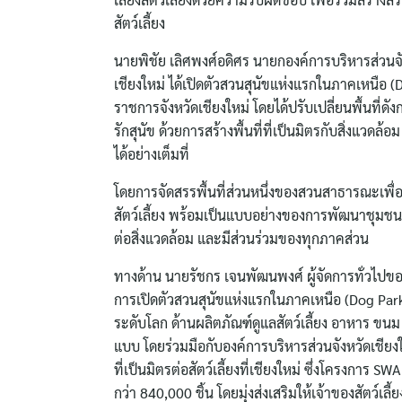
สัตว์เลี้ยง
นายพิชัย เลิศพงศ์อดิศร นายกองค์การบริหารส่วนจัง
เชียงใหม่ ได้เปิดตัวสวนสุนัขแห่งแรกในภาคเหนือ (
ราชการจังหวัดเชียงใหม่ โดยได้ปรับเปลี่ยนพื้นที่
รักสุนัข ด้วยการสร้างพื้นที่ที่เป็นมิตรกับสิ่งแวดล้อ
ได้อย่างเต็มที่
โดยการจัดสรรพื้นที่ส่วนหนึ่งของสวนสาธารณะเพื่อ
สัตว์เลี้ยง พร้อมเป็นแบบอย่างของการพัฒนาชุมชนอย
ต่อสิ่งแวดล้อม และมีส่วนร่วมของทุกภาคส่วน
ทางด้าน นายรัชกร เจนพัฒนพงศ์ ผู้จัดการทั่วไปข
การเปิดตัวสวนสุนัขแห่งแรกในภาคเหนือ (Dog Park)
ระดับโลก ด้านผลิตภัณฑ์ดูแลสัตว์เลี้ยง อาหาร ขน
แบบ โดยร่วมมือกับองค์การบริหารส่วนจังหวัดเชียง
ที่เป็นมิตรต่อสัตว์เลี้ยงที่เชียงใหม่ ซึ่งโครงกา
กว่า 840,000 ชิ้น โดยมุ่งส่งเสริมให้เจ้าของสัตว์เล