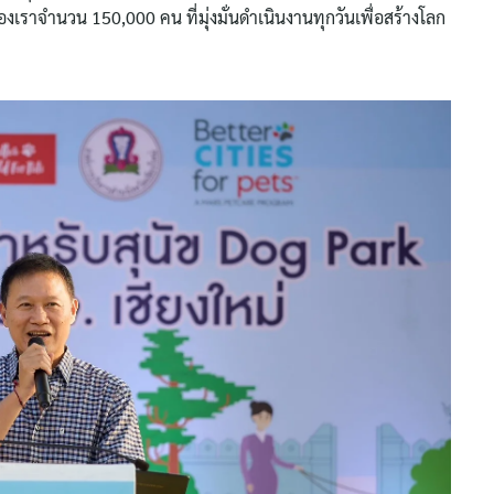
งเราจำนวน 150,000 คน ที่มุ่งมั่นดำเนินงานทุกวันเพื่อสร้างโลก
Search