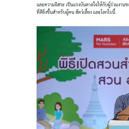
และความอิสระ เป็นแรงบันดาลใจให้กับผู้ร่วมงานขอ
ที่ดียิ่งขึ้นสำหรับผู้คน สัตว์เลี้ยง และโลกใบนี้