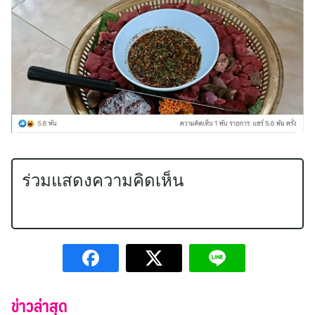
ร่วมแสดงความคิดเห็น
ข่าวล่าสุด