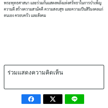
พระพุทธศาสนา และร่วมกันแสดงพลังแห่งศรัทธาในการบำเพ็ญ
ความดี สร้างความสามัคคี ความสงบสุข และความเป็นสิริมงคลแก่
ตนเอง ครอบครัว และสังคม
ร่วมแสดงความคิดเห็น
Search
for: