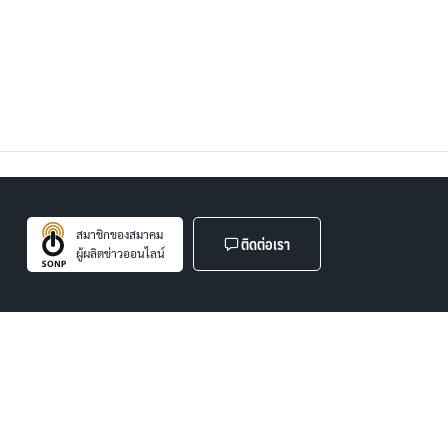
สมาชิกของสมาคม
ติดต่อเรา
ผู้ผลิตข่าวออนไลน์