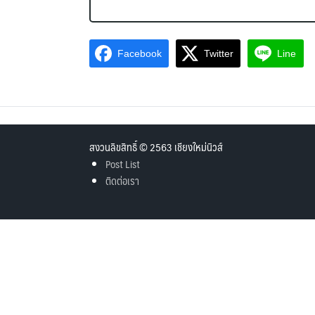
Facebook
Twitter
Line
สงวนลิขสิทธิ์ © 2563 เชียงใหม่นิวส์
Post List
ติดต่อเรา