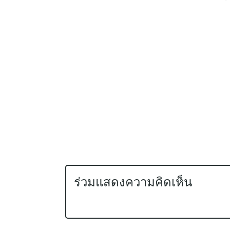
ร่วมแสดงความคิดเห็น