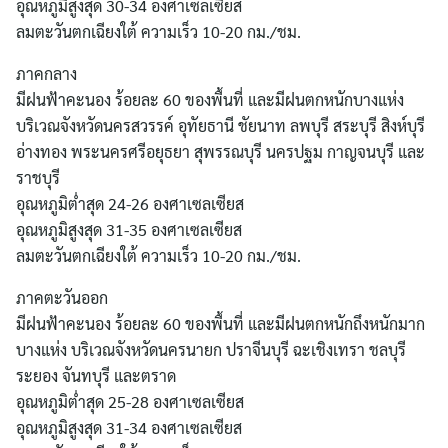
อุณหภูมิสูงสุด 30-34 องศาเซลเซียส
ลมตะวันตกเฉียงใต้ ความเร็ว 10-20 กม./ชม.
ภาคกลาง
มีฝนฟ้าคะนอง ร้อยละ 60 ของพื้นที่ และมีฝนตกหนักบางแห่ง
บริเวณจังหวัดนครสวรรค์ อุทัยธานี ชัยนาท ลพบุรี สระบุรี สิงห์บุรี
อ่างทอง พระนครศรีอยุธยา สุพรรณบุรี นครปฐม กาญจนบุรี และ
ราชบุรี
อุณหภูมิต่ำสุด 24-26 องศาเซลเซียส
อุณหภูมิสูงสุด 31-35 องศาเซลเซียส
ลมตะวันตกเฉียงใต้ ความเร็ว 10-20 กม./ชม.
ภาคตะวันออก
มีฝนฟ้าคะนอง ร้อยละ 60 ของพื้นที่ และมีฝนตกหนักถึงหนักมาก
บางแห่ง บริเวณจังหวัดนครนายก ปราจีนบุรี ฉะเชิงเทรา ชลบุรี
ระยอง จันทบุรี และตราด
อุณหภูมิต่ำสุด 25-28 องศาเซลเซียส
อุณหภูมิสูงสุด 31-34 องศาเซลเซียส