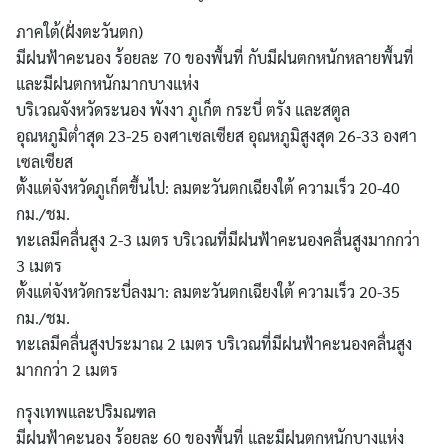
ภาคใต้(ฝั่งตะวันตก)
มีฝนฟ้าคะนอง ร้อยละ 70 ของพื้นที่ กับมีฝนตกหนักหลายพื้นที่
และมีฝนตกหนักมากบางแห่ง
บริเวณจังหวัดระนอง พังงา ภูเก็ต กระบี่ ตรัง และสตูล
อุณหภูมิต่ำสุด 23-25 องศาเซลเซียส อุณหภูมิสูงสุด 26-33 องศา
เซลเซียส
ตั้งแต่จังหวัดภูเก็ตขึ้นไป: ลมตะวันตกเฉียงใต้ ความเร็ว 20-40
กม./ชม.
ทะเลมีคลื่นสูง 2-3 เมตร บริเวณที่มีฝนฟ้าคะนองคลื่นสูงมากกว่า
3 เมตร
ตั้งแต่จังหวัดกระบี่ลงมา: ลมตะวันตกเฉียงใต้ ความเร็ว 20-35
กม./ชม.
ทะเลมีคลื่นสูงประมาณ 2 เมตร บริเวณที่มีฝนฟ้าคะนองคลื่นสูง
มากกว่า 2 เมตร
กรุงเทพและปริมณฑล
มีฝนฟ้าคะนอง ร้อยละ 60 ของพื้นที่ และมีฝนตกหนักบางแห่ง