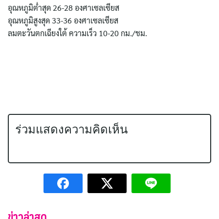
อุณหภูมิต่ำสุด 26-28 องศาเซลเซียส
อุณหภูมิสูงสุด 33-36 องศาเซลเซียส
ลมตะวันตกเฉียงใต้ ความเร็ว 10-20 กม./ชม.
ร่วมแสดงความคิดเห็น
ข่าวล่าสุด