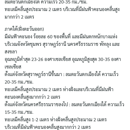
ลมตะวันตกเฉียงใต้ ความเร็ว 20-35 กม./ชม.
ทะเลมีคลื่นสูงประมาณ 2 เมตร บริเวณที่มีฝนฟ้าคะนองคลื่นสูง
มากกว่า 2 เมตร
ภาคใต้(ฝั่งตะวันออก)
มีฝนฟ้าคะนอง ร้อยละ 60 ของพื้นที่ และมีฝนตกหนักบางแห่ง
บริเวณจังหวัดชุมพร สุราษฎร์ธานี นครศรีธรรมราช พัทลุง และ
Search
สงขลา
for:
อุณหภูมิต่ำสุด 23-26 องศาเซลเซียส อุณหภูมิสูงสุด 30-35 องศา
เซลเซียส
ตั้งแต่จังหวัดสุราษฎร์ธานีขึ้นมา : ลมตะวันตกเฉียงใต้ ความเร็ว
20-35 กม./ชม.
ทะเลมีคลื่นสูงประมาณ 2 เมตร ห่างฝั่งและบริเวณที่มีฝนฟ้า
คะนองคลื่นสูงมากกว่า 2 เมตร
ตั้งแต่จังหวัดนครศรีธรรมราชลงไป : ลมตะวันตกเฉียงใต้ ความเร็ว
15-35 กม./ชม.
ทะเลมีคลื่นสูง 1-2 เมตร ห่างฝั่งคลื่นสูงประมาณ 2 เมตร
บริเวณที่มีฝนฟ้าคะนองคลื่นสูงมากกว่า 2 เมตร