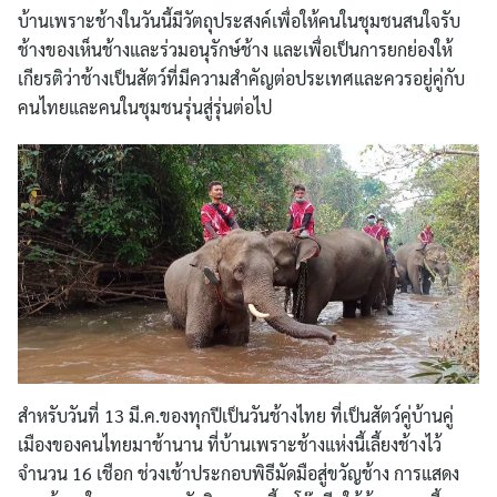
บ้านเพราะช้างในวันนี้มีวัตถุประสงค์เพื่อให้คนในชุมชนสนใจรับ
ช้างของเห็นช้างและร่วมอนุรักษ์ช้าง และเพื่อเป็นการยกย่องให้
เกียรติว่าช้างเป็นสัตว์ที่มีความสำคัญต่อประเทศและควรอยู่คู่กับ
คนไทยและคนในชุมชนรุ่นสู่รุ่นต่อไป
สำหรับวันที่ 13 มี.ค.ของทุกปีเป็นวันช้างไทย ที่เป็นสัตว์คู่บ้านคู่
เมืองของคนไทยมาช้านาน ที่บ้านเพราะช้างแห่งนี้เลี้ยงช้างไว้
จำนวน 16 เชือก ช่วงเช้าประกอบพิธีมัดมือสู่ขวัญช้าง การแสดง